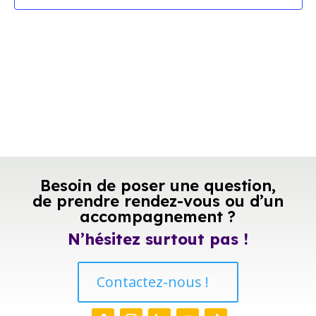
Besoin de poser une question,
de prendre rendez-vous ou d’un
accompagnement ?
N’hésitez surtout pas !
Contactez-nous !