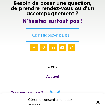
Besoin de poser une question,
de prendre rendez-vous ou d’un
accompagnement ?
N’hésitez surtout pas !
Contactez-nous !
Liens
Accueil
3
Qui sommes-nous ?
Gérer le consentement aux
cookies