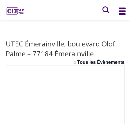
UTEC Émerainville, boulevard Olof
Palme – 77184 Émerainville
« Tous les Évènements