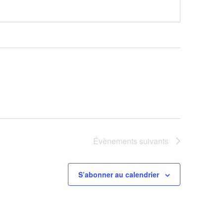
Évènements
suivants
S’abonner au calendrier