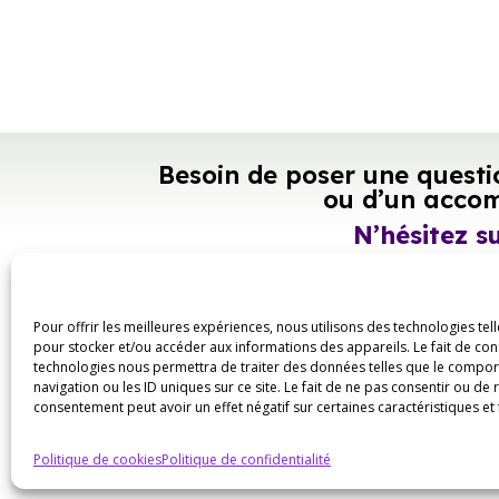
Besoin de poser une questi
ou d’un acco
N’hésitez s
Contactez
Pour offrir les meilleures expériences, nous utilisons des technologies tel
pour stocker et/ou accéder aux informations des appareils. Le fait de con
technologies nous permettra de traiter des données telles que le compo
navigation ou les ID uniques sur ce site. Le fait de ne pas consentir ou de 
consentement peut avoir un effet négatif sur certaines caractéristiques et 
Politique de cookies
Politique de confidentialité