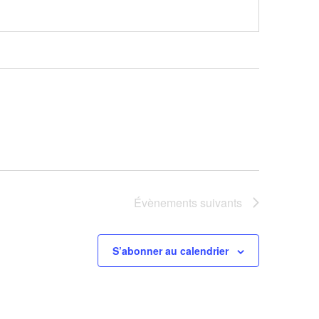
Évènements
suivants
S’abonner au calendrier