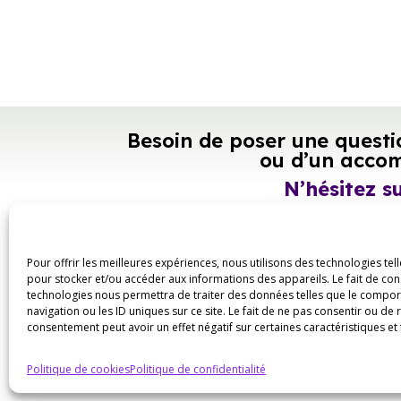
Besoin de poser une questi
ou d’un acco
N’hésitez s
Contactez
Pour offrir les meilleures expériences, nous utilisons des technologies tel
pour stocker et/ou accéder aux informations des appareils. Le fait de con
technologies nous permettra de traiter des données telles que le compo
navigation ou les ID uniques sur ce site. Le fait de ne pas consentir ou de 
consentement peut avoir un effet négatif sur certaines caractéristiques et 
Politique de cookies
Politique de confidentialité