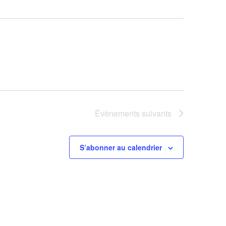
Évènements
suivants
S’abonner au calendrier