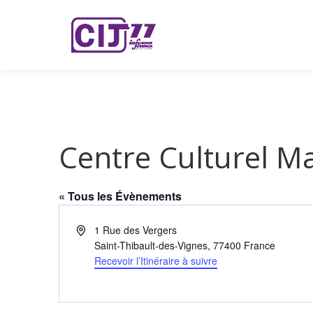
Centre Culturel M
« Tous les Évènements
Adresse
1 Rue des Vergers
Saint-Thibault-des-Vignes
,
77400
France
Recevoir l’Itinéraire à suivre