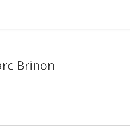
arc Brinon