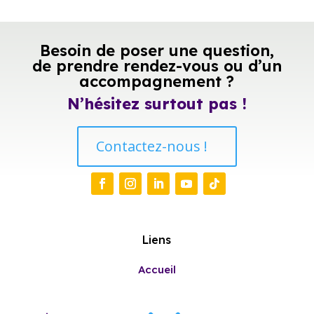
Besoin de poser une question,
de prendre rendez-vous ou d’un
accompagnement ?
N’hésitez surtout pas !
Contactez-nous !
Liens
Accueil