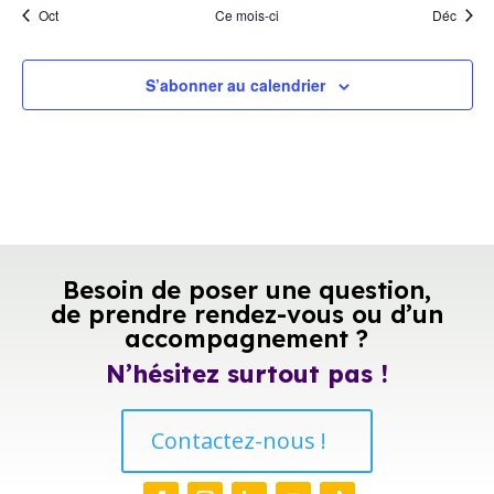
Oct
Ce mois-ci
Déc
S’abonner au calendrier
Besoin de poser une question,
de prendre rendez-vous ou d’un
accompagnement ?
N’hésitez surtout pas !
Contactez-nous !