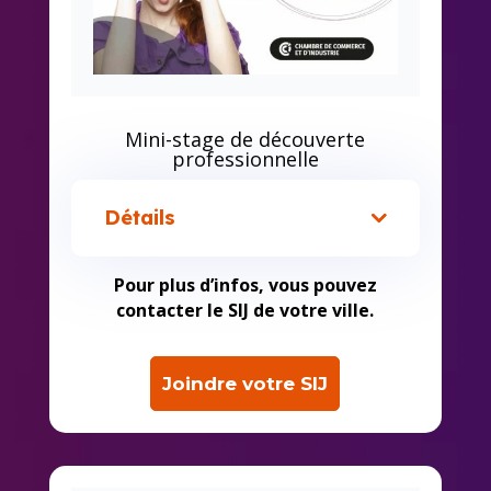
Mini-stage de découverte
professionnelle
Détails
Pour plus d’infos, vous pouvez
contacter le SIJ de votre ville.
Joindre votre SIJ