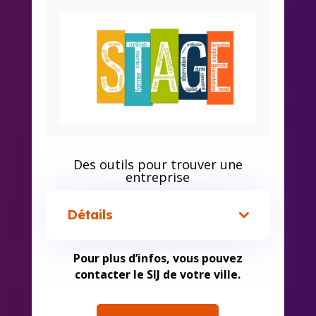
Des outils pour trouver une
entreprise
Détails
Pour plus d’infos, vous pouvez
contacter le SIJ de votre ville.