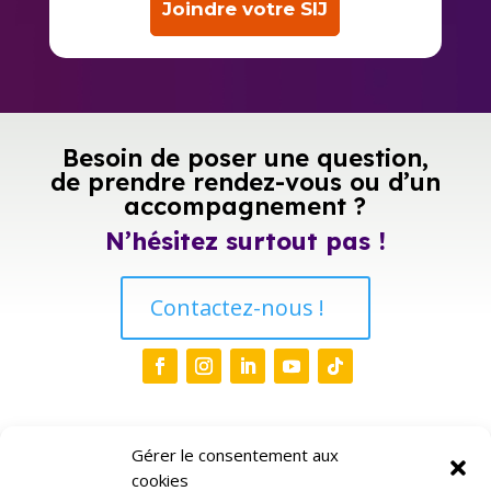
Joindre votre SIJ
Besoin de poser une question,
de prendre rendez-vous ou d’un
accompagnement ?
N’hésitez surtout pas !
Contactez-nous !
Liens
Gérer le consentement aux
cookies