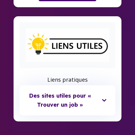
Liens pratiques
Des sites utiles pour «
Trouver un job »