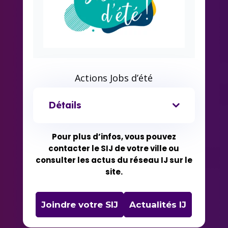
Actions Jobs d’été
Détails
Pour plus d’infos, vous pouvez
contacter le SIJ de votre ville ou
consulter les actus du réseau IJ sur le
site.
Joindre votre SIJ
Actualités IJ