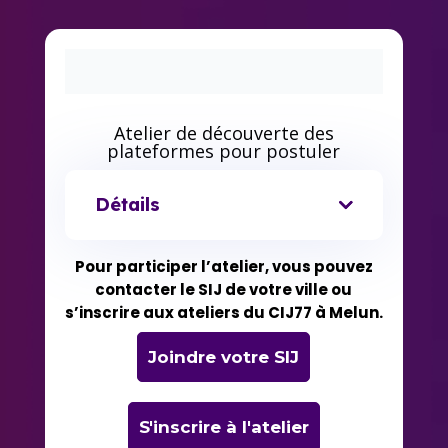
Atelier de découverte des
plateformes pour postuler
Détails
Pour participer l’atelier, vous pouvez
contacter le SIJ de votre ville ou
s’inscrire aux ateliers du CIJ77 à Melun.
Joindre votre SIJ
S'inscrire à l'atelier