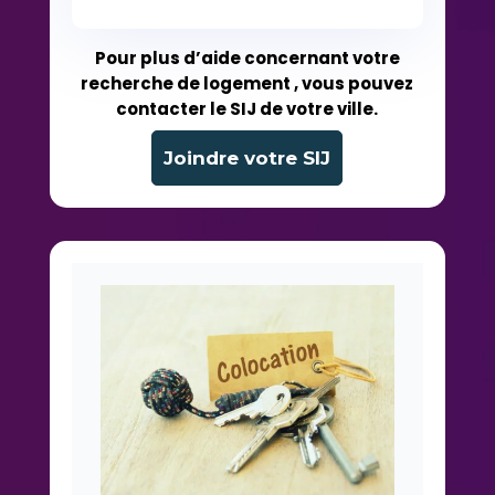
Pour plus d’aide concernant votre
recherche de logement , vous pouvez
contacter le SIJ de votre ville.
Joindre votre SIJ