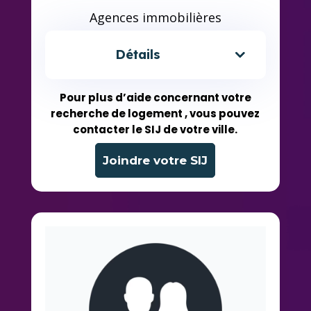
Agences immobilières
Détails
Pour plus d’aide concernant votre
recherche de logement , vous pouvez
contacter le SIJ de votre ville.
Joindre votre SIJ