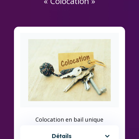
« Colocation »
Colocation en bail unique
Détails