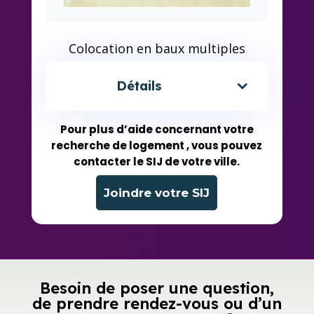
Colocation en baux multiples
Détails
Pour plus d’aide concernant votre
recherche de logement , vous pouvez
contacter le SIJ de votre ville.
Joindre votre SIJ
Besoin de poser une question,
de prendre rendez-vous ou d’un