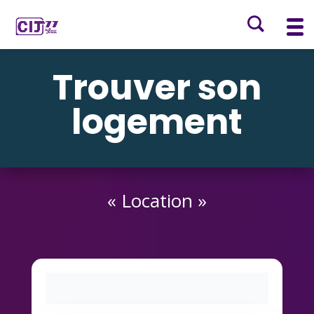
Trouver son
logement
« Location »