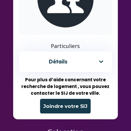
Particuliers
Détails
Pour plus d’aide concernant votre
recherche de logement , vous pouvez
contacter le SIJ de votre ville.
Joindre votre SIJ