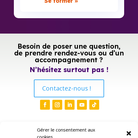
Se former »
Besoin de poser une question,
de prendre rendez-vous ou d’un
accompagnement ?
N’hésitez surtout pas !
Contactez-nous !
Liens
Gérer le consentement aux
cookies