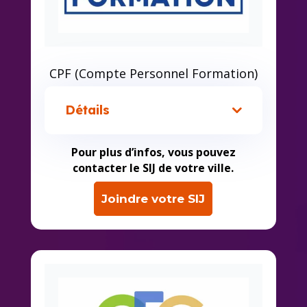
CPF (Compte Personnel Formation)
Détails
Pour plus d’infos, vous pouvez
contacter le SIJ de votre ville.
Joindre votre SIJ