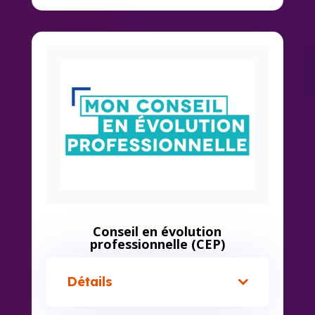
Conseil en évolution
professionnelle (CEP)
Détails