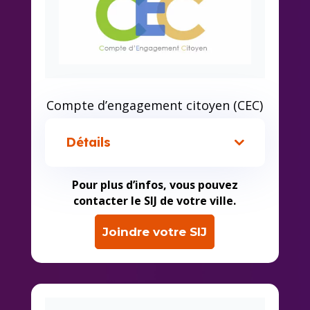
Compte d’engagement citoyen (CEC)
Détails
Pour plus d’infos, vous pouvez
contacter le SIJ de votre ville.
Joindre votre SIJ