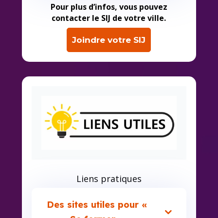
Pour plus d’infos, vous pouvez
contacter le SIJ de votre ville.
Joindre votre SIJ
Liens pratiques
Des sites utiles pour «