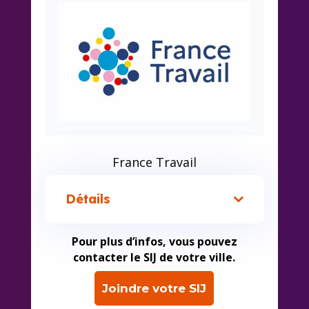
France Travail
Détails
Pour plus d’infos, vous pouvez
contacter le SIJ de votre ville.
Joindre votre SIJ