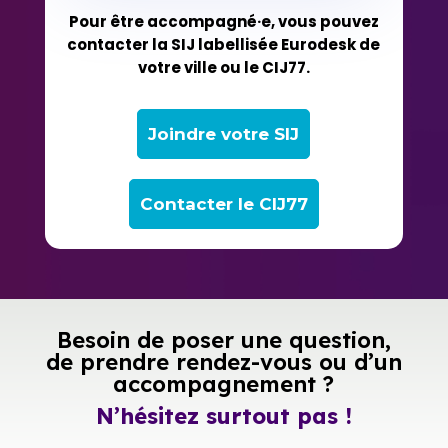
Pour être accompagné·e, vous pouvez
contacter la SIJ labellisée Eurodesk de
votre ville ou le CIJ77.
Joindre votre SIJ
Contacter le CIJ77
Besoin de poser une question,
de prendre rendez-vous ou d’un
accompagnement ?
N’hésitez surtout pas !