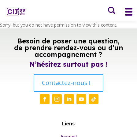
Sorry, but you do not have permission to view this content.
Besoin de poser une question,
de prendre rendez-vous ou d’un
accompagnement ?
N’hésitez surtout pas !
Contactez-nous !
Liens
Accueil