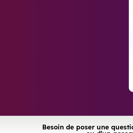
Besoin de poser une questi