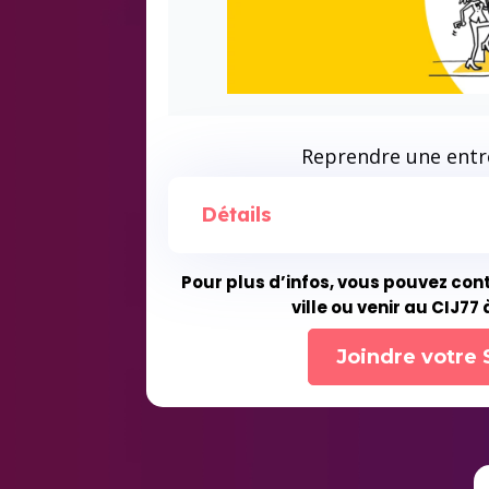
Reprendre une entr
Détails
Pour plus d’infos, vous pouvez cont
ville ou venir au CIJ77
Joindre votre 