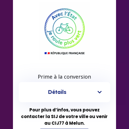
Prime à la conversion
Détails
Pour plus d’infos, vous pouvez
contacter la SIJ de votre ville ou venir
au CIJ77 à Melun.