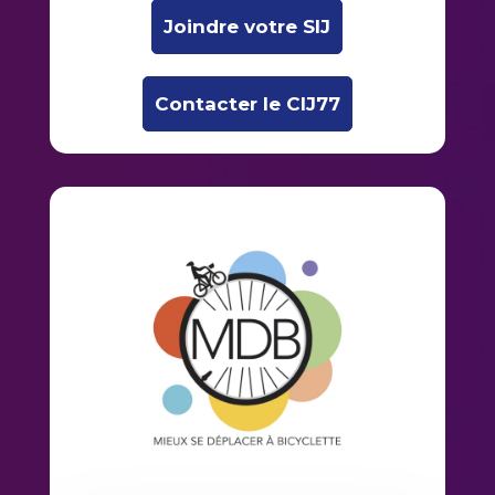
Joindre votre SIJ
Contacter le CIJ77