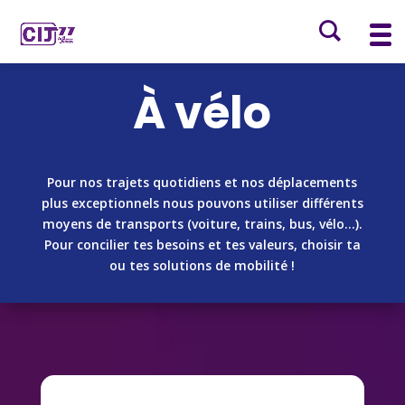
À vélo
Pour nos trajets quotidiens et nos déplacements
plus exceptionnels
nous pouvons utiliser différents
moyens de transports (voiture, trains, bus, vélo…).
Pour concilier tes besoins et tes valeurs, choisir ta
ou tes solutions de mobilité !