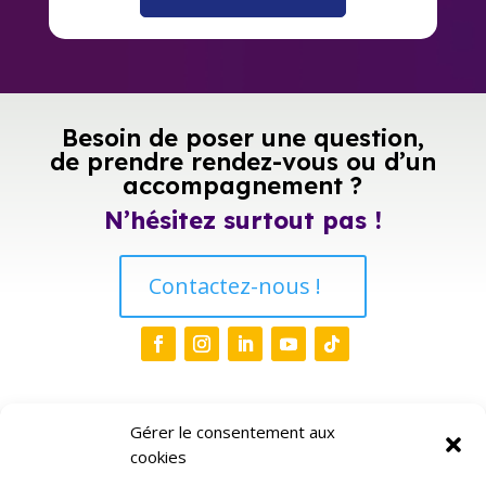
Besoin de poser une question,
de prendre rendez-vous ou d’un
accompagnement ?
N’hésitez surtout pas !
Contactez-nous !
Liens
Gérer le consentement aux
cookies
Accueil