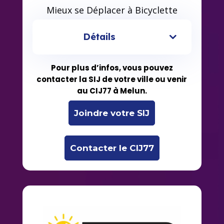
Mieux se Déplacer à Bicyclette
Détails
Pour plus d’infos, vous pouvez
contacter la SIJ de votre ville ou venir
au CIJ77 à Melun.
Joindre votre SIJ
Contacter le CIJ77