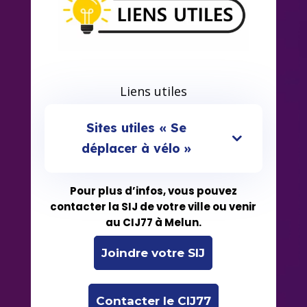
Liens utiles
Sites utiles « Se
déplacer à vélo »
Pour plus d’infos, vous pouvez
contacter la SIJ de votre ville ou venir
au CIJ77 à Melun.
Joindre votre SIJ
Contacter le CIJ77